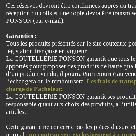
Ces réserves devront être confirmées auprès du tra
réception du colis et une copie devra être tran
PONSON (par e-mail).
Garanties :
Tous les produits présentés sur le site couteaux-p
législation française en vigueur.
La COUTELLERIE PONSON garantit que tous les s
apportés pour proposer des produits de haute qual
d’un produit vendu, il pourra être retourné au vend
l’échangera ou le remboursera.
Les frais de transp
charge de l’acheteur.
La COUTELLERIE PONSON garantit ses produits, 
responsable quant aux choix des produits, à l’utilis
articles.
Cette garantie ne concerne pas les pièces d'usure e
normal :
un couteau sert exclusivement à coupe