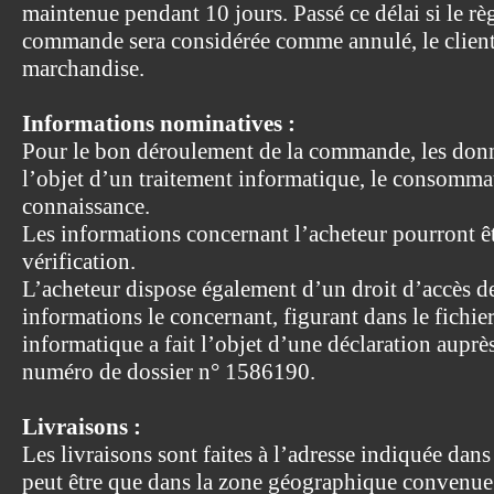
maintenue pendant 10 jours. Passé ce délai si le règ
commande sera considérée comme annulé, le client
marchandise.
Informations nominatives :
Pour le bon déroulement de la commande, les donn
l’objet d’un traitement informatique, le consomma
connaissance.
Les informations concernant l’acheteur pourront êt
vérification.
L’acheteur dispose également d’un droit d’accès de 
informations le concernant, figurant dans le fichier
informatique a fait l’objet d’une déclaration auprès
numéro de dossier n° 1586190.
Livraisons :
Les livraisons sont faites à l’adresse indiquée da
peut être que dans la zone géographique convenue