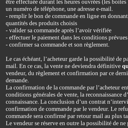
être effectuée durant les heures ouvrées (les boites
un numéro de téléphone, une adresse e-mail.
- remplir le bon de commande en ligne en donnant t
quantités des produits choisis
- valider sa commande après l’avoir vérifiée
- effectuer le paiement dans les conditions prévues
- confirmer sa commande et son règlement.
Le cas échéant, l’acheteur garde la possibilité de
mail. En ce cas, la vente ne deviendra définitive
qu
vendeur, du règlement et confirmation par ce dernie
demande.
La confirmation de la commande par l’acheteur ent
conditions générales de vente, la reconnaissance d’
connaissance. La conclusion d’un contrat n’interv
confirmation de commande par le vendeur. Le refu
commande sera confirmé par retour mail au plus ta
Le vendeur se réserve en outre la possibilité de ne