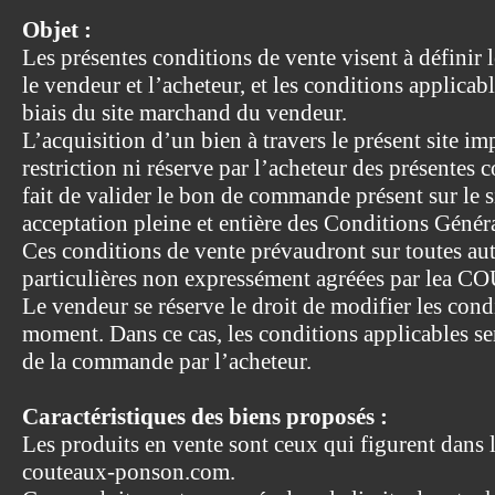
Objet :
Les présentes conditions de vente visent à définir l
le vendeur et l’acheteur, et les conditions applicabl
biais du site marchand du vendeur.
L’acquisition d’un bien à travers le présent site i
restriction ni réserve par l’acheteur des présentes 
fait de valider le bon de commande présent sur le
acceptation pleine et entière des Conditions Génér
Ces conditions de vente prévaudront sur toutes aut
particulières non expressément agréées par l
Le vendeur se réserve le droit de modifier les cond
moment. Dans ce cas, les conditions applicables ser
de la commande par l’acheteur.
Caractéristiques des biens proposés :
Les produits en vente sont ceux qui figurent dans l
couteaux-ponson.com.