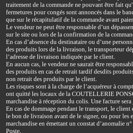
traitement de la commande ne pouvant être fait qu'a
fermetures pour congés sont annoncés dans le band
que sur le récapitulatif de la commande avant paiem
Le vendeur ne peut être responsable d’un dépassem
sur le site ou lors de la confirmation de la comman
En cas d’absence du destinataire ou d’une person
des produits lors de la livraison, le transporteur d
l’adresse de livraison indiquée par le client.
En aucun cas, le vendeur ne saurait être responsab
des produits en cas de retrait tardif desdits produi
non retrait des produits par le client.
Les risques sont à la charge de l’acquéreur à com
ont quitté les locaux de la COUTELLERIE PONSON.
marchandise à réception du colis. Une facture sera j
En cas de dommage pendant le transport, le client 
le bon de livraison avant de le signer, ou pour les 
marchandise en émettant un constat d’anomalie n°
Poste.