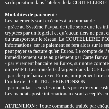
sa disposition dans l'atelier de la COUTELLER
Modalités de paiement :
Les paiements sont exécutés à la commande
- grâce au Système Paypal de telle sorte que les in
cryptées par un logiciel et qu’aucun tiers ne peut
du transport sur le réseau. La COUTELLERIE PO
informations, car le paiement se fera alors sur le s
peut payer sa facture qu'en Euros. Le compte de l’
immédiatement suite au paiement par Carte Bancai
- par virement bancaire en Euros, sur notre compt
ou SWIFT. Les transferts d’argent dans la C.E.E. so
- par chèque bancaire en Euros, uniquement tiré su
l’ordre de : COUTELLERIE PONSON.
- par mandat : seuls les mandats poste de type cash
Les mandats poste internationaux sont acceptés en
ATTENTION :
Toute commande traitée par chèqu