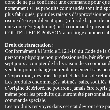
donc de ne pas confirmer une commande pour quelq
notamment si les produits commandés sont indispon
plus fabriqués, pour des raisons d’approvisionnemen
risque d’être problématiques (refus de la part de n
une zone géographique) ou la commande provient d
COUTELLERIE PONSON a un litige commercial o
Droit de rétractation :
Conformément à l’article L121-16 du Code de la 
personne physique non professionnelle, bénéficient
sept jours à compter de la livraison de sa command
vendeur pour échange ou remboursement sans pénali
d’expédition, des frais de port et des frais de retour
Les produits endommagés, abîmés, salis, souillés, 
d’origine détérioré, ne pourront jamais être repris p
même pour les produits qui auront été personnalisés
commande spéciale.
Les produits renvoyés dans cet état devront être pay