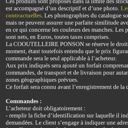
Ces produits sont proposés dans la limite des stoc
est accompagné d’un descriptif et d’une photo.
Le
contractuelles
. Les photographies du catalogue son
mais ne peuvent assurer une parfaite similitude av
en ce qui concerne les couleurs des manches. Les p
sont nets, en Euros, toutes taxes comprises.
La COOUTELLEIRE PONSON se réserve le droit de
moment, étant toutefois entendu que le prix figuran
commande sera le seul applicable à l’acheteur.
Aux prix indiqués sera ajouté un forfait comprenant
commandes, de transport et de livraison pour autant
zones géographiques prévues.
Ce forfait sera connu avant l’enregistrement de l
Commandes :
L’acheteur doit obligatoirement :
- remplir la fiche d’identification sur laquelle il 
demandées. Le client s’engage à indiquer une adres