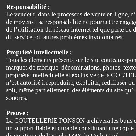
Responsabilité :
Le vendeur, dans le processus de vente en ligne, n
de moyens ; sa responsabilité ne pourra être enga
de l’utilisation du réseau internet tel que perte de 
du service, ou autres problèmes involontaires.
Propriété Intellectuelle :
Tous les éléments présents sur le site couteaux-
marques de fabrique, dénominations, photos, textes,
propriété intellectuelle et exclusive de la CO
n’est autorisé à reproduire, exploiter, rediffuser ou
soit, même partiellement, des éléments du site qu’il
sonores.
Preuve :
La COUTELLERIE PONSON archivera les bons de 
un support fiable et durable constituant une copi
dispositions de l’article 1348 du Code Civil.