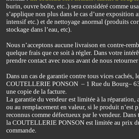
burin, ouvre boîte, etc..) sera considéré comme us
s’applique non plus dans le cas d’une exposition an
intensif etc.) et de nettoyage anormal (produits corr
stockage dans l’eau, etc).
Nous n’acceptons aucune livraison en contre-remb
quelque frais que ce soit à régler. Dans votre intérê
prendre contact avec nous avant de nous retourner 
Dans un cas de garantie contre tous vices cachés, le
COUTELLERIE PONSON – 1 Rue du Bourg– 633
une copie de la facture.
La garantie du vendeur est limitée à la réparation,
ou au remplacement en valeur, si le produit n’est p
reconnus comme défectueux par le vendeur. Dans tou
la COUTELLERIE PONSON est limitée au prix du p
commande.