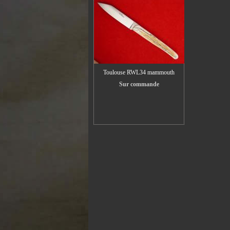
Toulouse RWL34 mammouth
Sur commande