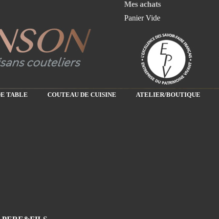
Mes achats
Panier Vide
E TABLE
COUTEAU DE CUISINE
ATELIER/BOUTIQUE