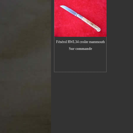
Fénérol RWL34 croûte mammouth
Sur commande